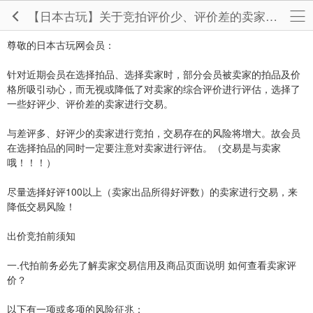
【日本古玩】关于竞拍评价少、评价差的卖家相关注意事项
尊敬的日本古玩网会员：
针对近期会员在选择拍品、选择卖家时，部分会员被卖家的拍品及价
格所吸引动心，而无视或降低了对卖家的综合评价进行评估，选择了
一些好评少、评价差的卖家进行交易。
与差评多、好评少的卖家进行竞拍，交易存在的风险将增大。故会员
在选择拍品的同时一定要注意对卖家进行评估。（交易是与卖家
哦！！！）
尽量选择好评100以上（卖家出品所得好评数）的卖家进行交易，来
降低交易风险！
出价竞拍前须知
一.代拍前务必先了解卖家交易信用及商品页面说明 如何查看卖家评
价？
以下有一项或多项的风险征兆：