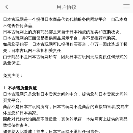
用户协议
日本古玩网是一个提供日本商品代购代拍服务的网站平台，自己本身
不销售任何商品。
日本古玩网上的所有商品都是来自于日本雅虎的拍卖和直购板块。
日本古玩网的页面仅是提供商品展示平台，并不是推荐您购买。
如果您要购买，日本古玩网可以提供购买渠道，但万一因此造成了损
失，日本古玩网不承担相关责任。
由于商品不是日本古玩网所有，因此日本古玩网无法提供任何形式的
质量保证。
免责声明：
1. 不承诺质量保证
日本古玩网只是您和日本卖家之间的中介，提供您与日本卖家之间的
买卖平台。
商品不是日本古玩网所有，日本古玩网不是商品的直接销售者,交易主
体是您和日本卖家。
因此对代购代拍商品不做质量，真伪的承诺，本站网页上提供的商品
数据仅作参考。
如果您因此造成了损失，日本古玩网不承担任何责任。