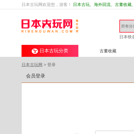
日本古玩网欢迎您，游客！
日本古玩、海外回流、古董收藏
日本铁
日本古玩分类
古董收藏
日本古玩网
> 登录
会员登录