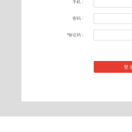
手机：
密码：
*
验证码：