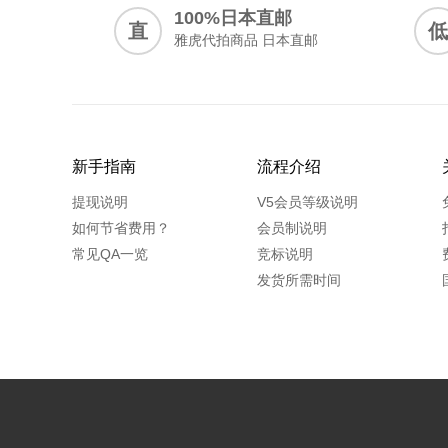
100%日本直邮
直
低
雅虎代拍商品 日本直邮
新手指南
流程介绍
提现说明
V5会员等级说明
如何节省费用？
会员制说明
常见QA一览
竞标说明
发货所需时间