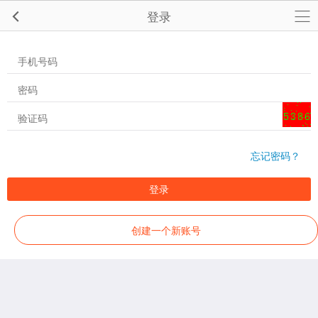
登录
忘记密码？
登录
创建一个新账号