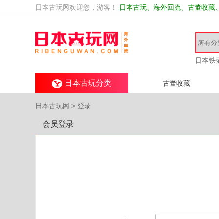
日本古玩网欢迎您，游客！
日本古玩、海外回流、古董收藏
日本铁
日本古玩分类
古董收藏
日本古玩网
> 登录
会员登录