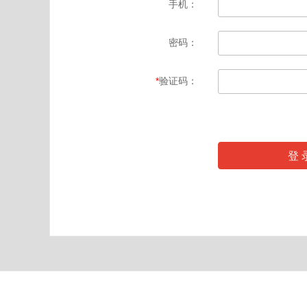
手机：
密码：
*
验证码：