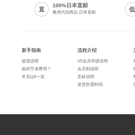
100%日本直邮
直
低
雅虎代拍商品 日本直邮
新手指南
流程介绍
提现说明
V5会员等级说明
如何节省费用？
会员制说明
常见QA一览
竞标说明
发货所需时间