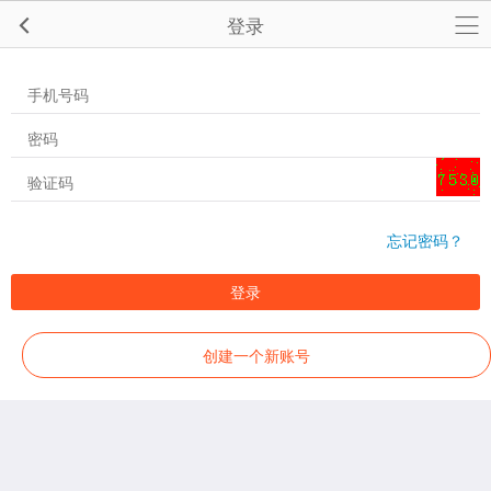
登录
忘记密码？
登录
创建一个新账号