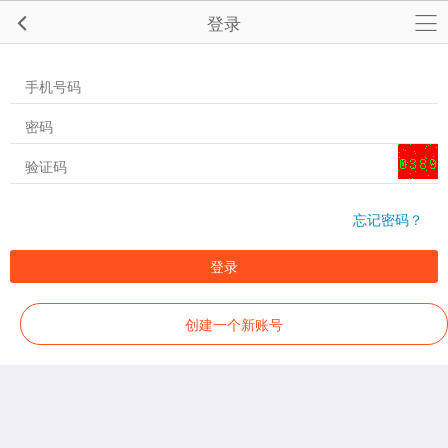
登录
忘记密码？
登录
创建一个新账号