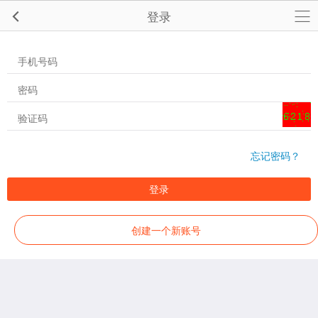
登录
忘记密码？
登录
创建一个新账号