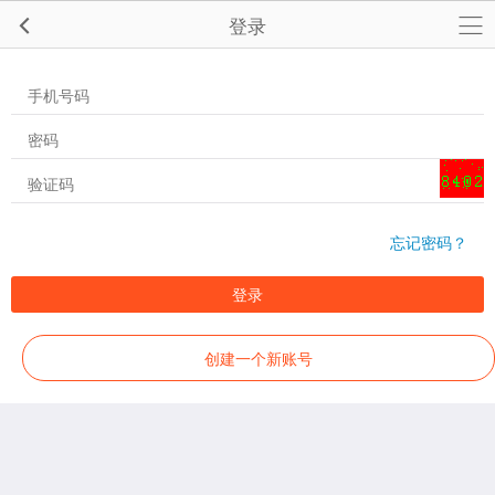
登录
忘记密码？
登录
创建一个新账号