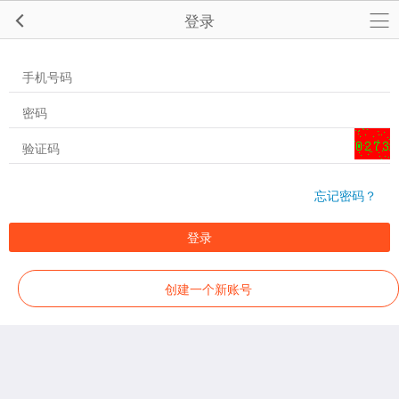
登录
忘记密码？
登录
创建一个新账号